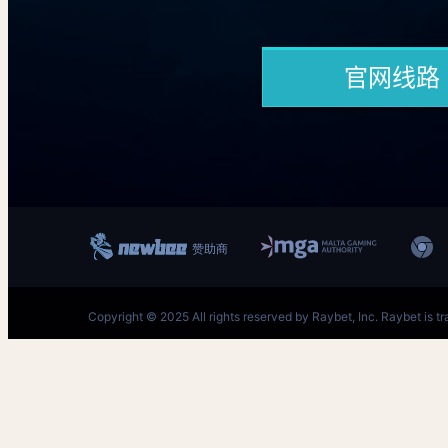
跳
至
内
首页–雷竞技官网-英雄联盟(LOL)S15预