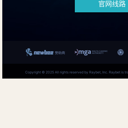
跳
至
内
首页–雷竞技官网-英雄联盟(LOL)S15预
测lpl比赛预测软件
容