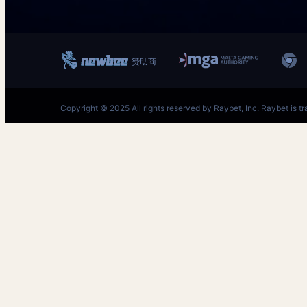
跳
至
内
首页–雷竞技官网-英雄联盟(LOL)S15预
测lpl比赛预测软件
容